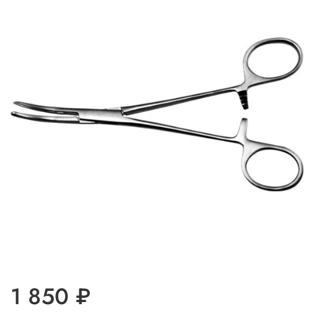
1 850 ₽