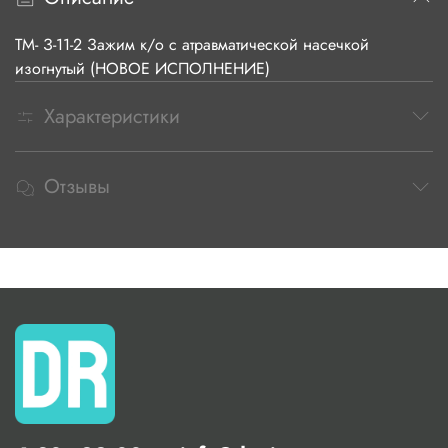
ТМ- З-11-2 Зажим к/о с атравматической насечкой
изогнутый (НОВОЕ ИСПОЛНЕНИЕ)
Характеристики
Отзывы