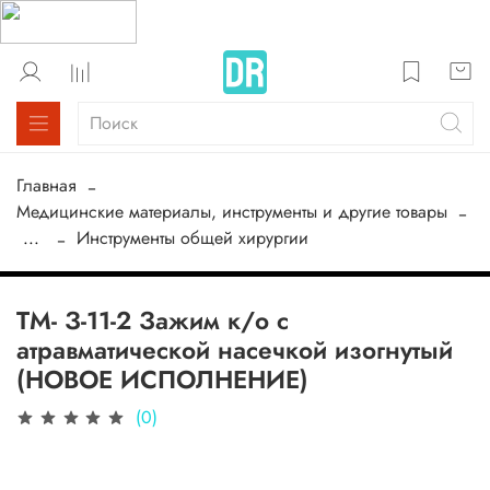
Главная
Медицинские материалы, инструменты и другие товары
...
Инструменты общей хирургии
ТМ- З-11-2 Зажим к/о с
атравматической насечкой изогнутый
(НОВОЕ ИСПОЛНЕНИЕ)
(0)