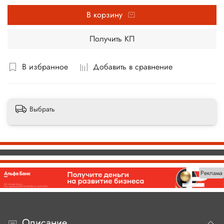
В корзину
Получить КП
В избранное
Добавить в сравнение
Выбрать
Реклама
Описание