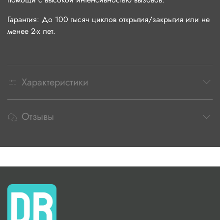
Гарантия: До 100 тысяч циклов открытия/закрытия или не
менее 2-х лет.
Характеристики
Отзывы