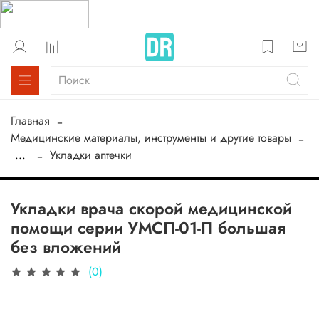
Главная
Медицинские материалы, инструменты и другие товары
...
Укладки аптечки
Укладки врача скорой медицинской
помощи серии УМСП-01-П большая
без вложений
(0)