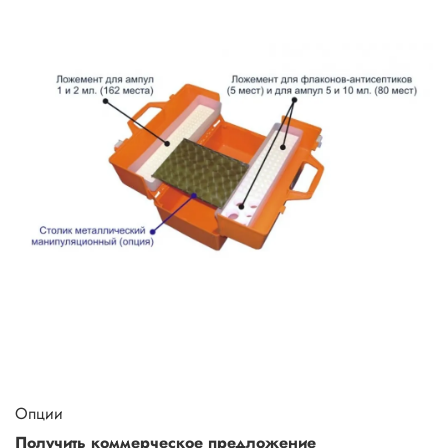
Опции
Получить коммерческое предложение