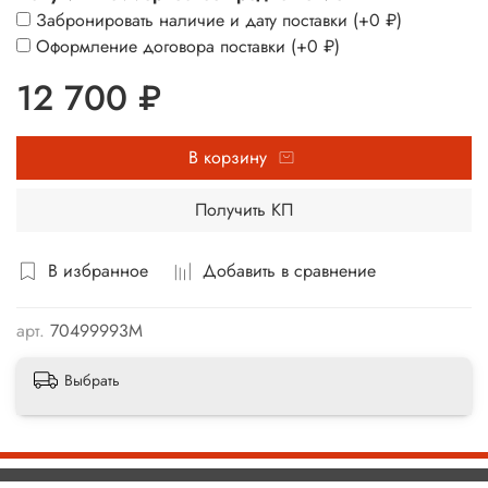
Забронировать наличие и дату поставки
(+
0 ₽
)
Оформление договора поставки
(+
0 ₽
)
12 700 ₽
В корзину
Получить КП
В избранное
Добавить в сравнение
арт.
70499993М
Выбрать