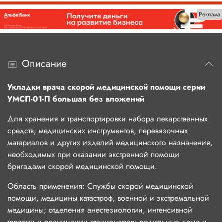
Реклама
Описание
Укладки врача скорой медицинской помощи серии
УМСП-01-П большая без вложений
Для хранения и транспортировки набора лекарственных
средств, медицинских инструментов, перевязочных
материалов и других изделий медицинского назначения,
необходимых при оказании экстренной помощи
бригадами скорой медицинской помощи.
Область применения: Службы скорой медицинской
помощи, медицины катастроф, военной и экстремальной
медицины; отделения анестезиологии, интенсивной
терапии и реанимации стационаров; родильные дома и