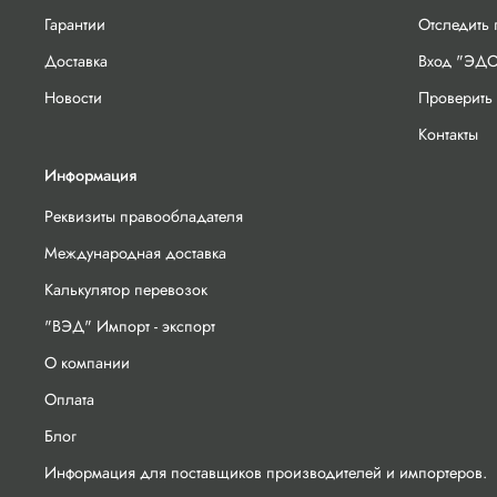
Гарантии
Отследить
Доставка
Вход "ЭДО
Новости
Проверить 
Контакты
Информация
Реквизиты правообладателя
Международная доставка
Калькулятор перевозок
"ВЭД" Импорт - экспорт
О компании
Оплата
Блог
Информация для поставщиков производителей и импортеров.