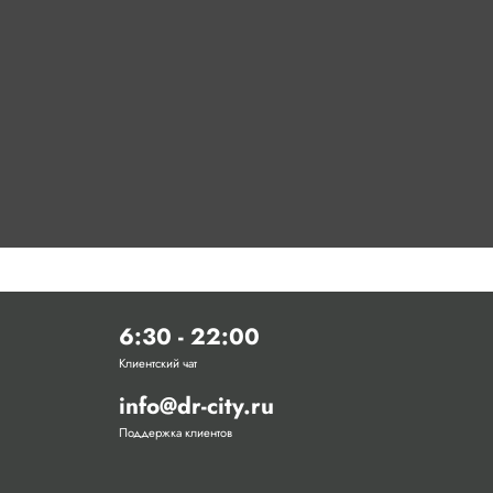
6:30 - 22:00
Клиентский чат
info@dr-city.ru
Поддержка клиентов