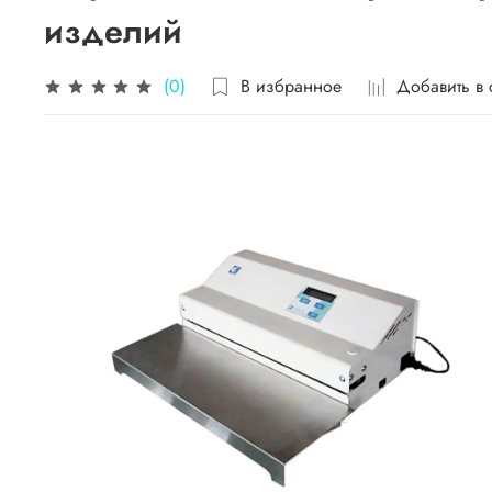
изделий
В избранное
Добавить в
(0)