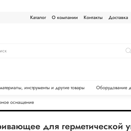
Каталог
О компании
Контакты
Доставка
атериалы, инструменты и другие товары
Оборудование д
рное оснащение
аривающее для герметической 