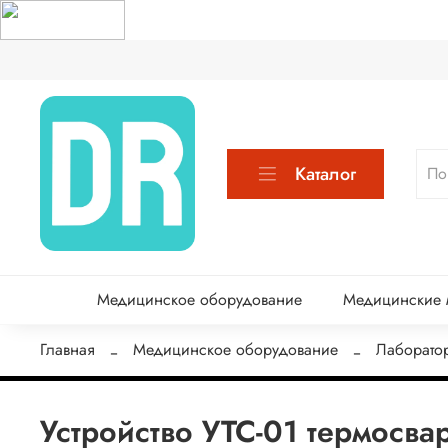
Каталог
Медицинское оборудование
Медицинские м
Главная
Медицинское оборудование
Лаборато
Устройство УТС-01 термосв